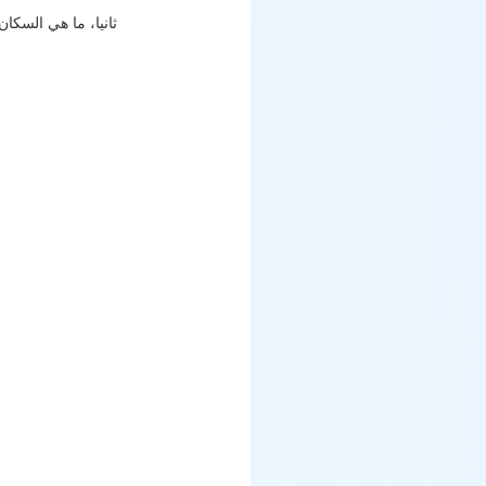
ثانيا، ما هي السكان