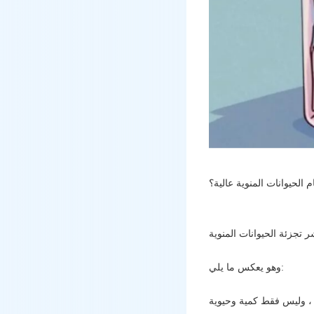
الحيوانات المنوية عالية؟
وهو يعكس ما يلي: