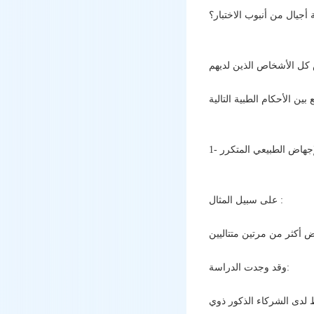
 أجيال من أنبوب الاختبار؟
 الإجهاض الطبيعي المتكرر
على سبيل المثال :
وقد وجدت الدراسة: