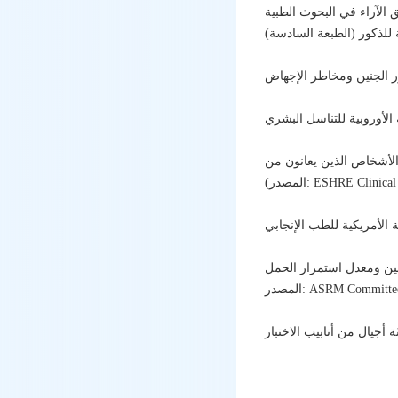
 الآراء في البحوث الطبية
ESHRE Clinical Guide)
ASRM Committee Opin