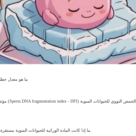
ما هو معدل حطام 
ما إذا كانت المادة الوراثية للحيوانات المنوية مستقرة ، وليس فقط كمية وحيوية.