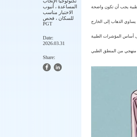
تكنولوجيا الإنجاب
المساعدة ، أنبوب
الاختبار مناسب
للسكان ، فحص
PGT
Date:
2026.03.31
Share: