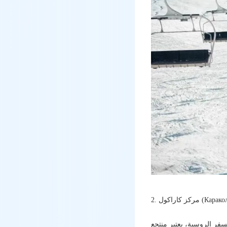
سفر الروسية، يعتبر منتجع