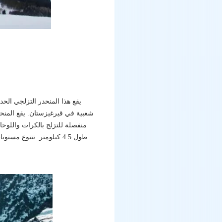
منفصلة للتزلج بالكرات واللوحا
طول 4.5 كيلومتر. تتنوع