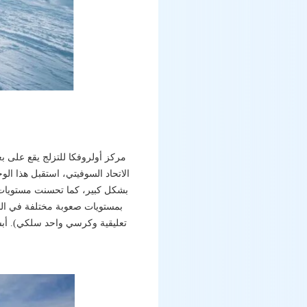
الاتحاد السوفيتي، استقبل هذا ال