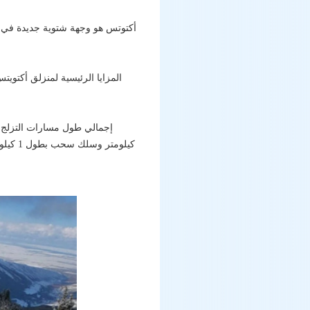
أكتوتس هو وجهة شتوية جديدة في 
المزايا الرئيسية لمنزلق أكتويت