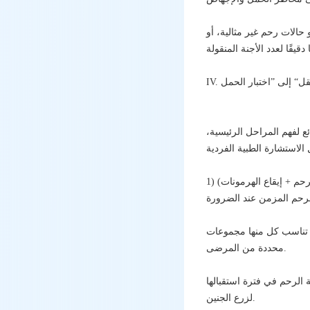
حالات رحم غير مثالية، أو
 لفهم المراحل الرئيسية،
لرحم + إيقاع الهرمونات)
) تناسب كل منها مجموعات
محددة من المرضى.
 الرحم في فترة استقبالها
لزرع الجنين.