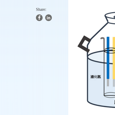
Share: