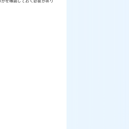
のかを確認しておく必要があり