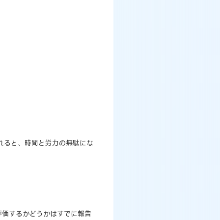
れると、時間と労力の無駄にな
評価するかどうかはすでに報告