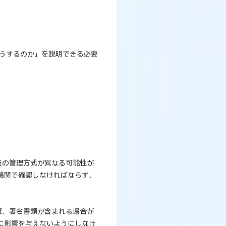
うするのか」を説明できる必要
後の管理方式が異なる可能性が
機関で確認しなければならず、
歴、署名書類が含まれる場合が
に影響を与えないようにしなけ