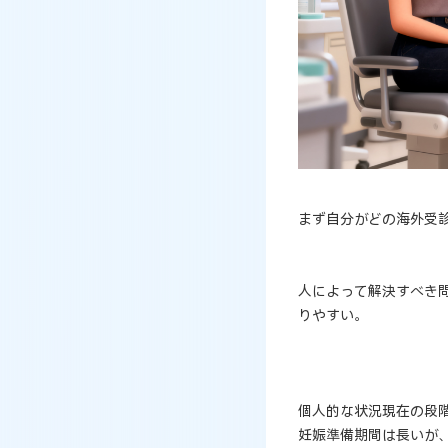
まず自分がどの海外受
人によって解決すべき
りやすい。
個人的な状況現在の段
妊娠準備期間は長いが