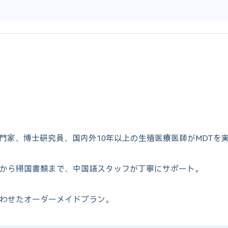
専門家、博士研究員、国内外10年以上の生殖医療医師がMDTを
から帰国書類まで、中国語スタッフが丁寧にサポート。
わせたオーダーメイドプラン。