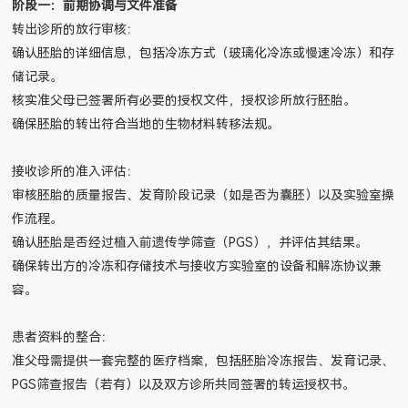
阶段一：前期协调与文件准备
转出诊所的放行审核：
确认胚胎的详细信息，包括冷冻方式（玻璃化冷冻或慢速冷冻）和存
储记录。
核实准父母已签署所有必要的授权文件，授权诊所放行胚胎。
确保胚胎的转出符合当地的生物材料转移法规。
接收诊所的准入评估：
审核胚胎的质量报告、发育阶段记录（如是否为囊胚）以及实验室操
作流程。
确认胚胎是否经过植入前遗传学筛查（PGS），并评估其结果。
确保转出方的冷冻和存储技术与接收方实验室的设备和解冻协议兼
容。
患者资料的整合：
准父母需提供一套完整的医疗档案，包括胚胎冷冻报告、发育记录、
PGS筛查报告（若有）以及双方诊所共同签署的转运授权书。