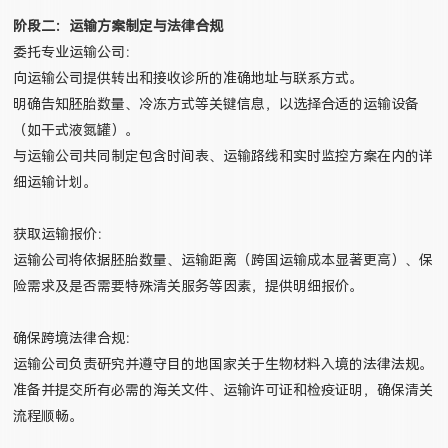
阶段二：运输方案制定与法律合规
委托专业运输公司：
向运输公司提供转出和接收诊所的准确地址与联系方式。
明确告知胚胎数量、冷冻方式等关键信息，以选择合适的运输设备
（如干式液氮罐）。
与运输公司共同制定包含时间表、运输路线和实时监控方案在内的详
细运输计划。
获取运输报价：
运输公司将依据胚胎数量、运输距离（跨国运输成本显著更高）、保
险需求及是否需要特殊清关服务等因素，提供明细报价。
确保跨境法律合规：
运输公司负责研究并遵守目的地国家关于生物材料入境的法律法规。
准备并提交所有必需的海关文件、运输许可证和检疫证明，确保清关
流程顺畅。