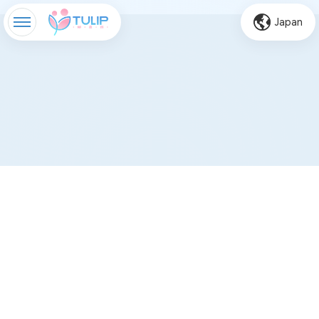
Japan