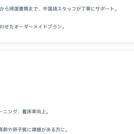
から帰国書類まで、中国語スタッフが丁寧にサポート。
わせたオーダーメイドプラン。
ーニング、着床率向上。
高齢や卵子質に課題がある方に。