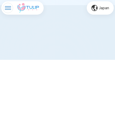
Japan