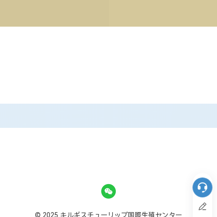
© 2025 キルギスチューリップ国際生殖センター