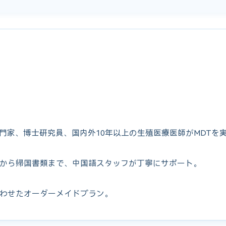
専門家、博士研究員、国内外10年以上の生殖医療医師がMDTを
から帰国書類まで、中国語スタッフが丁寧にサポート。
わせたオーダーメイドプラン。