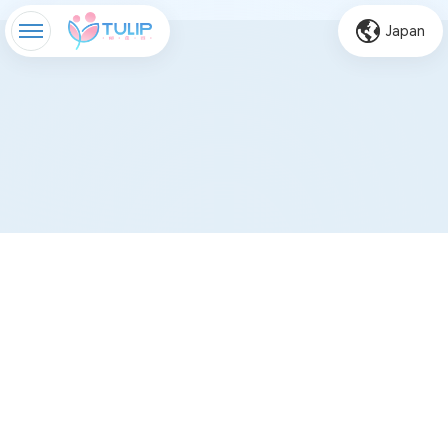
Japan