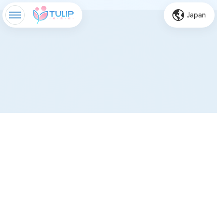
Japan