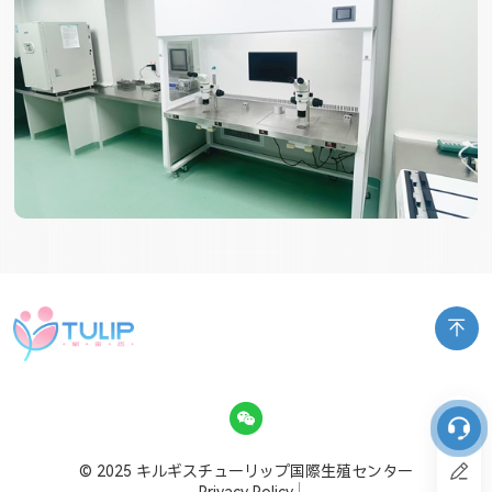
© 2025 キルギスチューリップ国際生殖センター