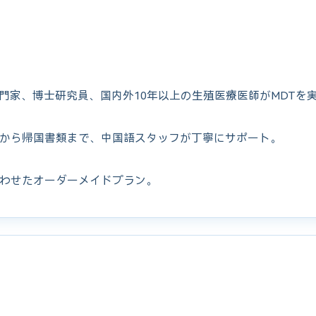
専門家、博士研究員、国内外10年以上の生殖医療医師がMDTを
から帰国書類まで、中国語スタッフが丁寧にサポート。
わせたオーダーメイドプラン。