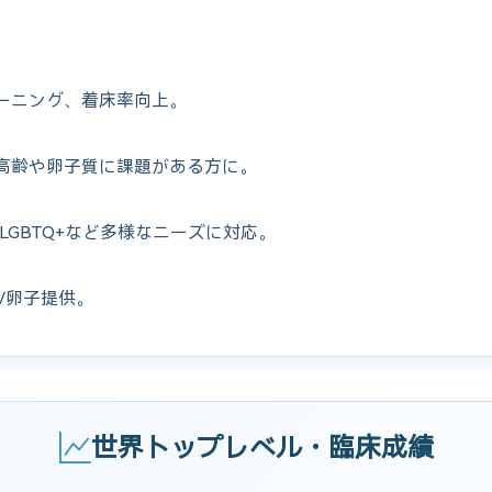
ーニング、着床率向上。
高齢や卵子質に課題がある方に。
LGBTQ+など多様なニーズに対応。
/卵子提供。
世界トップレベル・臨床成績