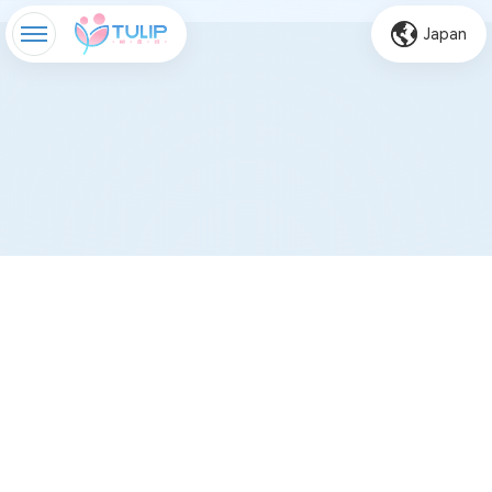
Japan