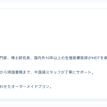
専門家、博士研究員、国内外10年以上の生殖医療医師がMDTを
から帰国書類まで、中国語スタッフが丁寧にサポート。
わせたオーダーメイドプラン。