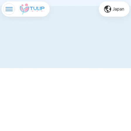
Japan