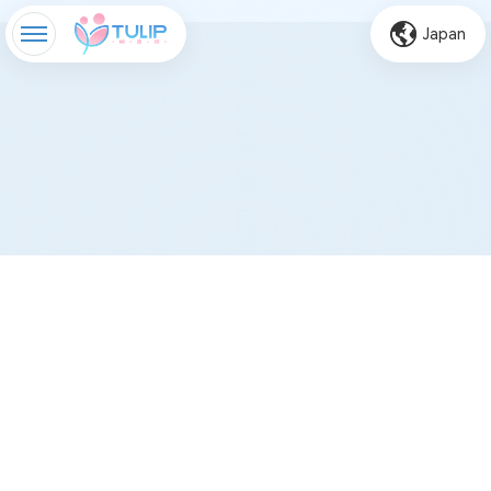
Japan