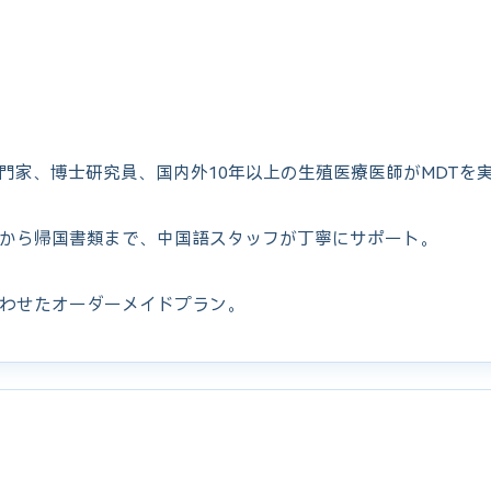
専門家、博士研究員、国内外10年以上の生殖医療医師がMDTを
から帰国書類まで、中国語スタッフが丁寧にサポート。
わせたオーダーメイドプラン。