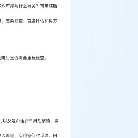
不均可能与什么有关？可用胚胎
腺、感染筛查、宫腔评估和男方
到院后是否需要重复检查。
时间以及是否适合当周期移植，需
进入诊室、实验室何时反馈、回