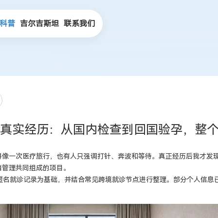
科普
吉尔吉斯坦
联系我们
真实经历：从国内检查到回国验孕，整
得像一次医疗旅行，也有人只强调打针、奔波和等待。真正经历后我才发
绪管理共同组成的项目。
的匿名就诊记录为基础，并结合常见跨境就诊节点进行整理。部分个人信息