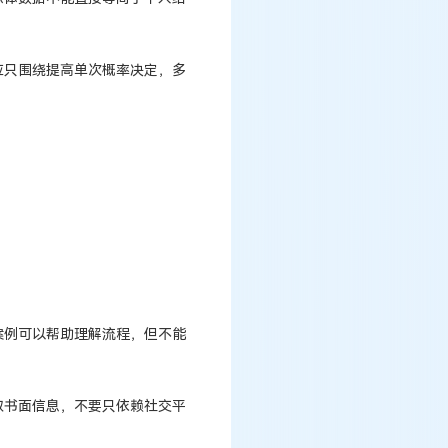
应只围绕提高单次概率决定，多
。
案例可以帮助理解流程，但不能
取书面信息，不要只依赖社交平