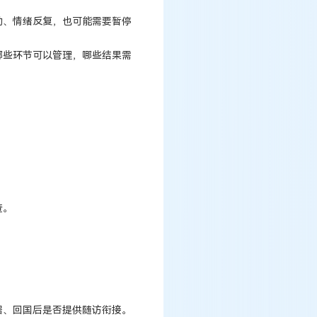
动、情绪反复，也可能需要暂停
哪些环节可以管理，哪些结果需
查。
据、回国后是否提供随访衔接。