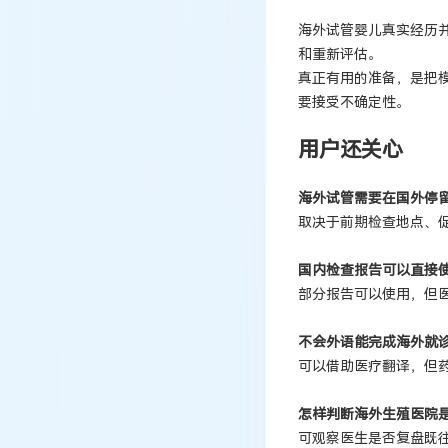
海外试管婴儿真实经历
和重新评估。
真正有用的准备，是把
要接受不确定性。
用户还关心
海外试管需要在国外停
取决于前期检查地点、
国内检查报告可以直接
部分报告可以使用，但
不会外语能完成海外就
可以借助医疗翻译，但
怎样判断海外生殖医院
可观察医生是否复盘既