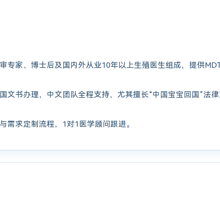
审专家、博士后及国内外从业10年以上生殖医生组成，提供MD
国文书办理，中文团队全程支持，尤其擅长“中国宝宝回国”法
与需求定制流程，1对1医学顾问跟进。