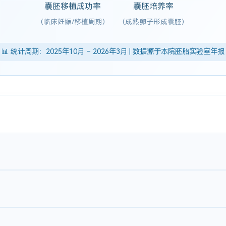
囊胚移植成功率
囊胚培养率
(临床妊娠/移植周期)
(成熟卵子形成囊胚)
📊 统计周期：2025年10月 – 2026年3月 | 数据源于本院胚胎实验室年报