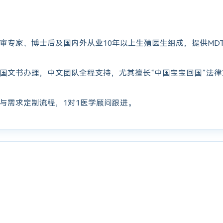
审专家、博士后及国内外从业10年以上生殖医生组成，提供MD
国文书办理，中文团队全程支持，尤其擅长“中国宝宝回国”法
与需求定制流程，1对1医学顾问跟进。