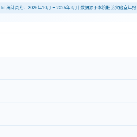
📊 统计周期：2025年10月 – 2026年3月 | 数据源于本院胚胎实验室年报