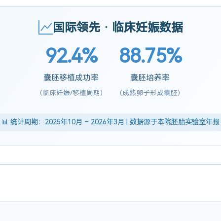
国际领先 · 临床妊娠数据
92.4%
88.75%
囊胚移植成功率
囊胚培养率
(临床妊娠/移植周期)
(成熟卵子形成囊胚)
📊 统计周期：2025年10月 – 2026年3月 | 数据源于本院胚胎实验室年报