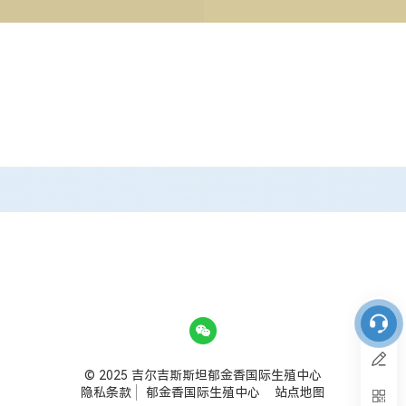
© 2025 吉尔吉斯斯坦郁金香国际生殖中心
隐私条款
郁金香国际生殖中心
站点地图