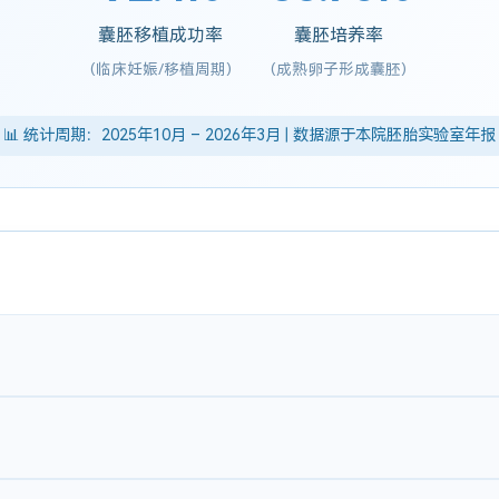
囊胚移植成功率
囊胚培养率
(临床妊娠/移植周期)
(成熟卵子形成囊胚)
📊 统计周期：2025年10月 – 2026年3月 | 数据源于本院胚胎实验室年报