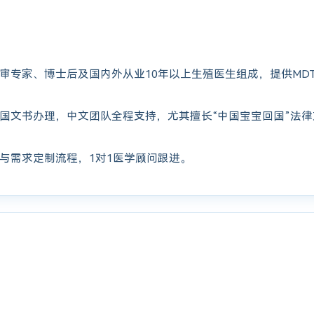
审专家、博士后及国内外从业10年以上生殖医生组成，提供MD
国文书办理，中文团队全程支持，尤其擅长“中国宝宝回国”法
与需求定制流程，1对1医学顾问跟进。