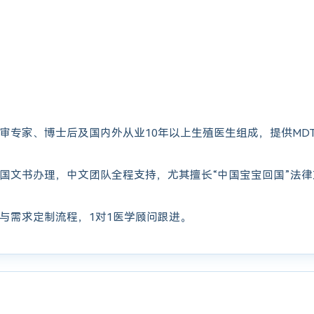
审专家、博士后及国内外从业10年以上生殖医生组成，提供MD
国文书办理，中文团队全程支持，尤其擅长“中国宝宝回国”法
与需求定制流程，1对1医学顾问跟进。