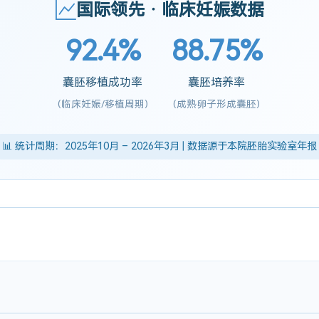
国际领先 · 临床妊娠数据
92.4%
88.75%
囊胚移植成功率
囊胚培养率
(临床妊娠/移植周期)
(成熟卵子形成囊胚)
📊 统计周期：2025年10月 – 2026年3月 | 数据源于本院胚胎实验室年报