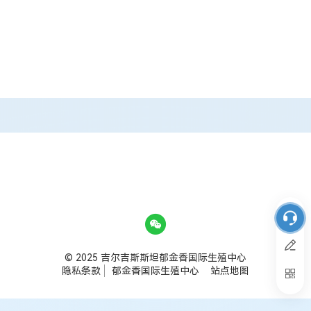
© 2025 吉尔吉斯斯坦郁金香国际生殖中心
隐私条款
郁金香国际生殖中心
站点地图