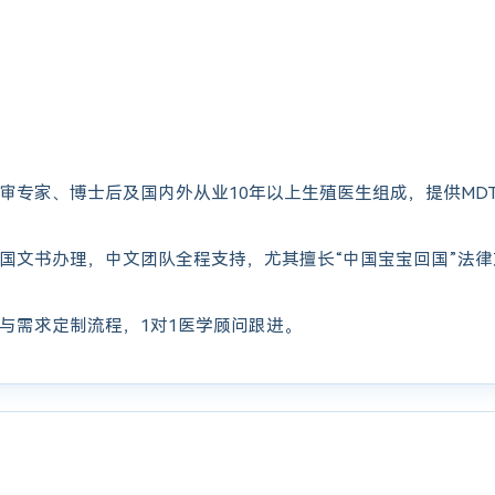
审专家、博士后及国内外从业10年以上生殖医生组成，提供MD
国文书办理，中文团队全程支持，尤其擅长“中国宝宝回国”法
与需求定制流程，1对1医学顾问跟进。