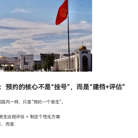
：预约的核心不是“挂号”，而是“建档+评估”
国内一样，只是“预约一个医生”。
 医生远程评估 + 制定个性化方案
去，而是：