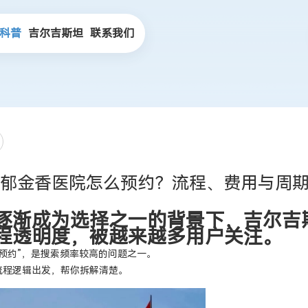
科普
吉尔吉斯坦
联系我们
郁金香医院怎么预约？流程、费用与周
逐渐成为选择之一的背景下，吉尔吉
程透明度，被越来越多用户关注。
预约”，是搜索频率较高的问题之一。
流程逻辑出发，帮你拆解清楚。