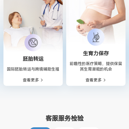
生育力保存
胚胎转运
前瞻性的医疗策略，提供保留
国际胚胎转运与跨境辅助生殖
其生育潜能的机会
查看更多
查看更多
客服服务检验