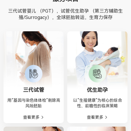
三代试管婴儿 （PGT），试管优生助孕 （第三方辅助生
殖/Surrogacy），全球胚胎转运，生育力保存
三代试管
优生助孕
用“基因与染色体体检”剔除高
以“生殖健康”为核心的综合
风险胚胎
性、前瞻性的临床策略
查看更多
查看更多