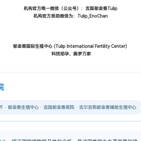
机构官方唯一微信（公众号）：吉国郁金香Tulip
机构官方医助微信为：Tulip_EnoChan
郁金香国际生殖中心
(Tulip International Fertility Center)
科技助孕，圆梦万家
院
 IVF · 郁金香生殖中心 · 吉国郁金香医院 · 吉尔吉斯郁金香辅助生殖中心