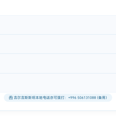
吉尔吉斯斯坦本地电话亦可拨打：+996 506131088 (备用)