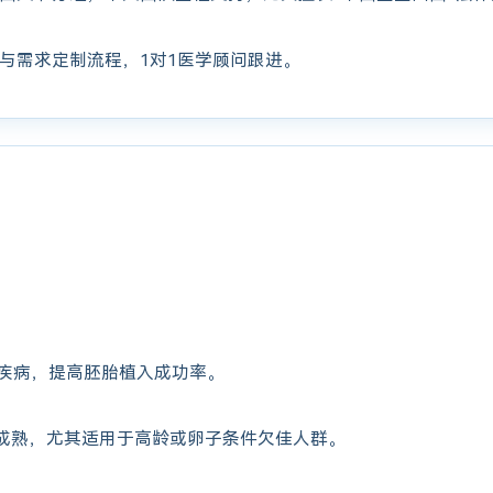
与需求定制流程，1对1医学顾问跟进。
疾病，提高胚胎植入成功率。
成熟，尤其适用于高龄或卵子条件欠佳人群。