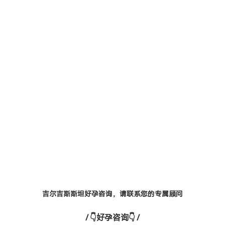
吉尔吉斯斯坦好孕咨询，请联系您的专属顾问
/ 👇好孕咨询👇 /