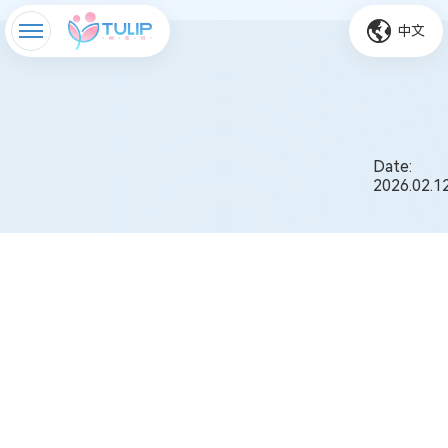
中文
Date:
2026.02.1