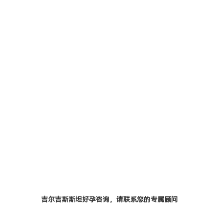
吉尔吉斯斯坦好孕咨询，请
联系您的专属顾问