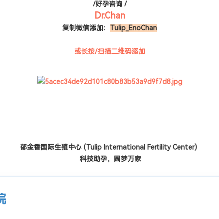
/好孕咨询 /
Dr.Chan
复制微信添加：
Tulip_EnoChan
或长按/扫描二维码添加
郁金香国际生殖中心
(Tulip International Fertility Center)
科技助孕，圆梦万家
院