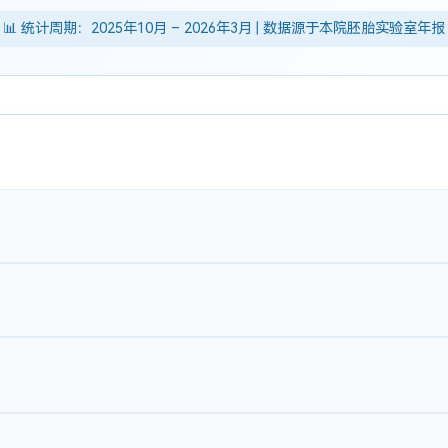
📊 统计周期：2025年10月 – 2026年3月 | 数据源于本院胚胎实验室年报