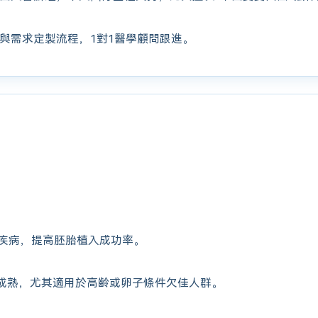
與需求定製流程，1對1醫學顧問跟進。
疾病，提高胚胎植入成功率。
成熟，尤其適用於高齡或卵子條件欠佳人群。