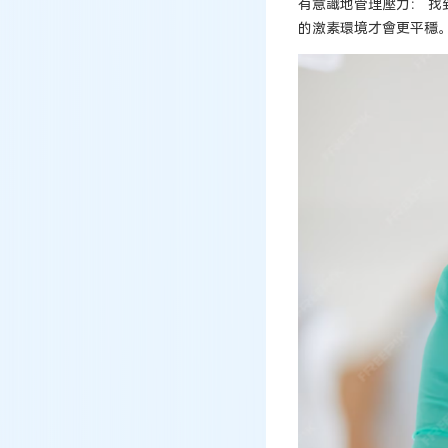
有意識地管理壓力： 
的激素環境才會更平穩