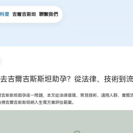
科普
吉爾吉斯坦
聯繫我們
去吉爾吉斯斯坦助孕？從法律、技術到
爾吉斯斯坦助孕這一問題，本文從法律環境、常見技術、適用人群、實際
合將吉爾吉斯斯坦納入生育方案評估範圍。