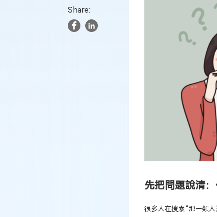
Share:
先把問題說清：
很多人在搜索“那一類人