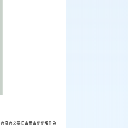
己有沒有必要把吉爾吉斯斯坦作為