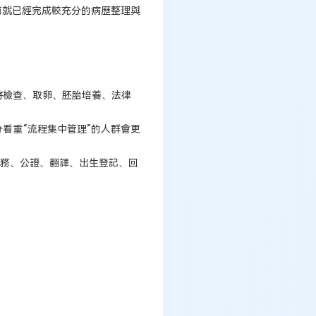
前就已經完成較充分的病歷整理與
將檢查、取卵、胚胎培養、法律
看重“流程集中管理”的人群會更
法務、公證、翻譯、出生登記、回