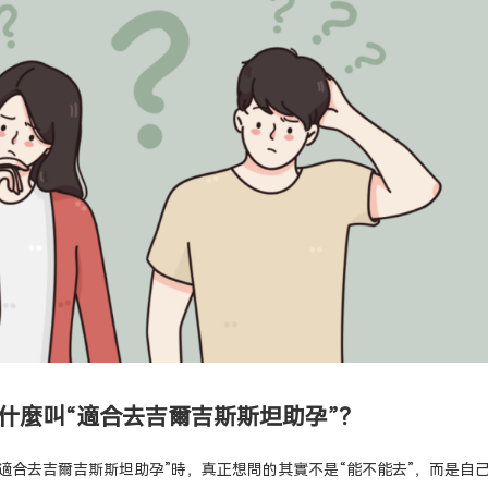
什麼叫“適合去吉爾吉斯斯坦助孕”？
適合去吉爾吉斯斯坦助孕”時，真正想問的其實不是“能不能去”，而是自