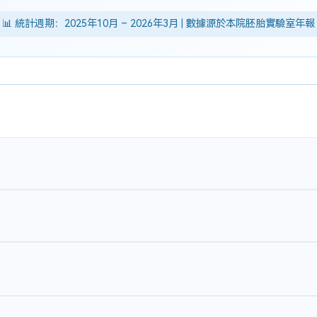
📊 統計週期：2025年10月 – 2026年3月 | 數據源於本院胚胎實驗室年報