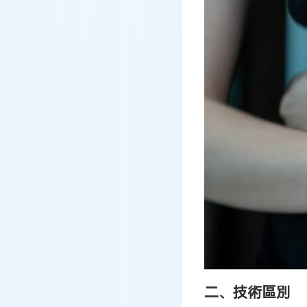
二、技術區別