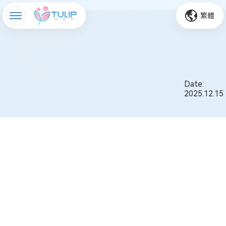
繁體
Date:
2025.12.15