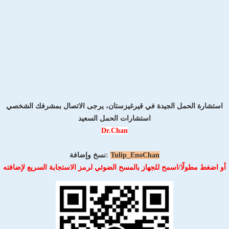
استشارة الحمل الجيدة في قيرغيزستان، يرجى الاتصال بمشرفك الشخصي
استشارات الحمل السعيد
Dr.Chan
Tulip_EnoChan
نسخ وإضافة:
أو اضغط مطولًا/اسمح للجهاز بالمسح الضوئي لرمز الاستجابة السريع لإضافته