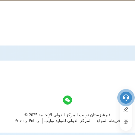
© 2025 قيرغيزستان توليب المركز الدولي الإنجابية
خريطة الموقع
المركز الدولي للتوليد توليب
Privacy Policy