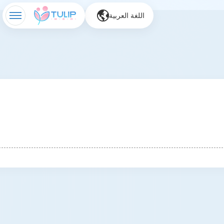
اللغة العربية