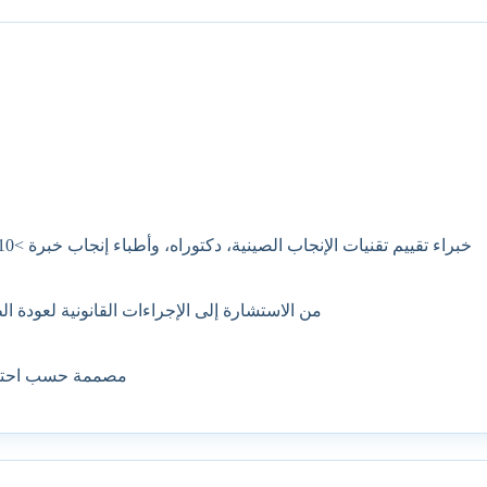
خبراء تقييم تقنيات الإنجاب الصينية، دكتوراه، وأطباء إنجاب خبرة >10 سنوات، نهج MDT.
من الاستشارة إلى الإجراءات القانونية لعودة ا
مصممة حسب احتي